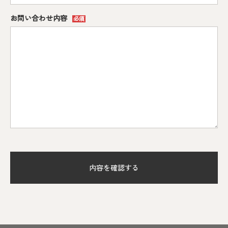
お問い合わせ内容
必須